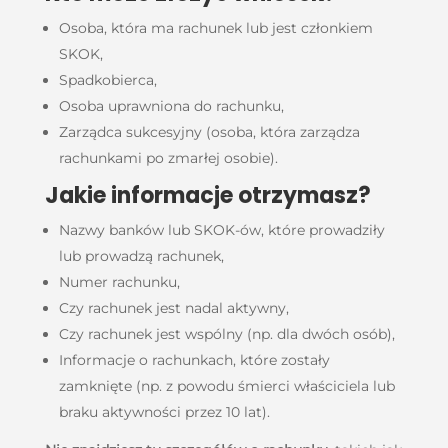
Osoba, która ma rachunek lub jest członkiem
SKOK,
Spadkobierca,
Osoba uprawniona do rachunku,
Zarządca sukcesyjny (osoba, która zarządza
rachunkami po zmarłej osobie).
Jakie informacje otrzymasz?
Nazwy banków lub SKOK-ów, które prowadziły
lub prowadzą rachunek,
Numer rachunku,
Czy rachunek jest nadal aktywny,
Czy rachunek jest wspólny (np. dla dwóch osób),
Informacje o rachunkach, które zostały
zamknięte (np. z powodu śmierci właściciela lub
braku aktywności przez 10 lat).