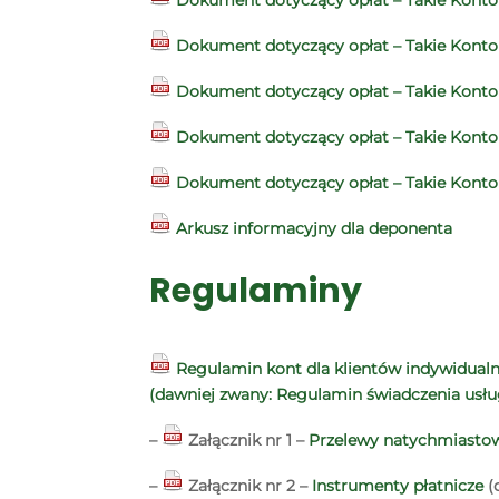
Dokument dotyczący opłat – Takie Konto
Dokument dotyczący opłat – Takie Konto
Dokument dotyczący opłat – Takie Konto 
Dokument dotyczący opłat – Takie Kont
Arkusz informacyjny dla deponenta
Regulaminy
Regulamin kont dla klientów indywidual
(dawniej zwany: Regulamin świadczenia usł
–
Załącznik nr 1 –
Przelewy natychmiastow
–
Załącznik nr 2 –
Instrumenty płatnicze
(