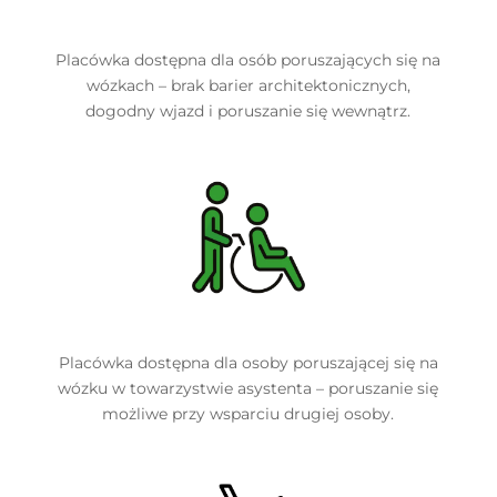
Placówka dostępna dla osób poruszających się na
wózkach – brak barier architektonicznych,
dogodny wjazd i poruszanie się wewnątrz.
Placówka dostępna dla osoby poruszającej się na
wózku w towarzystwie asystenta – poruszanie się
możliwe przy wsparciu drugiej osoby.