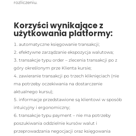
rozliczeniu.
Korzyści wynikające z
użytkowania platformy:
automatyczne księgowanie transakcji;
efektywne zarządzanie ekspozycja walutowa;
transakcje typu order – zlecenia transakcji po z
góry określonym prze Klienta kursie;
zawieranie transakcji po trzech kliknięciach (nie
ma potrzeby oczekiwania na dostarczenie
aktualnego kursu);
informacje przedstawione są klientowi w sposób
intuicyjny i ergonomiczny;
transakcje typu payment – nie ma potrzeby
poszukiwania oddzielnie kursów walut i
przeprowadzania negocjacji oraz księgowania