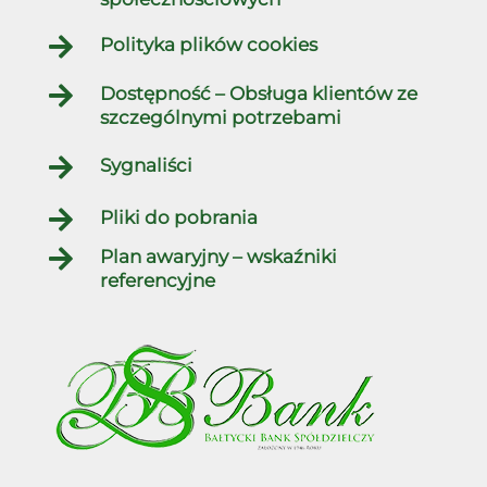

Polityka plików cookies

Dostępność – Obsługa klientów ze
szczególnymi potrzebami

Sygnaliści

Pliki do pobrania

Plan awaryjny – wskaźniki
referencyjne