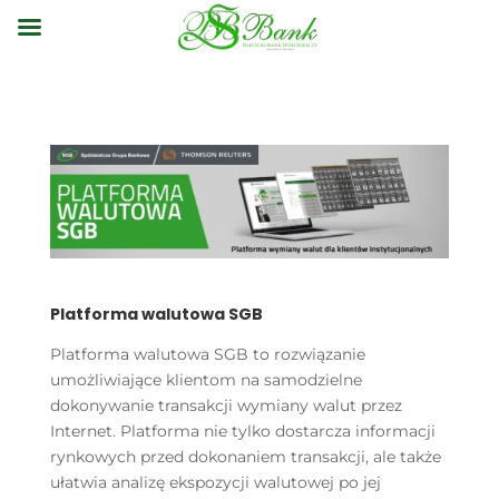
Platforma walutowa SGB
Platforma walutowa SGB to rozwiązanie
umożliwiające klientom na samodzielne
dokonywanie transakcji wymiany walut przez
Internet. Platforma nie tylko dostarcza informacji
rynkowych przed dokonaniem transakcji, ale także
ułatwia analizę ekspozycji walutowej po jej