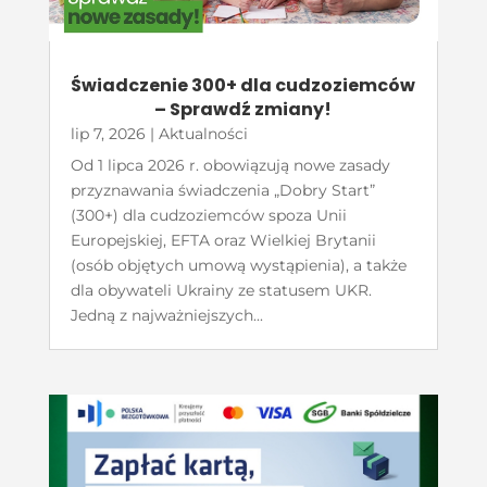
Świadczenie 300+ dla cudzoziemców
– Sprawdź zmiany!
lip 7, 2026
|
Aktualności
Od 1 lipca 2026 r. obowiązują nowe zasady
przyznawania świadczenia „Dobry Start”
(300+) dla cudzoziemców spoza Unii
Europejskiej, EFTA oraz Wielkiej Brytanii
(osób objętych umową wystąpienia), a także
dla obywateli Ukrainy ze statusem UKR.
Jedną z najważniejszych...