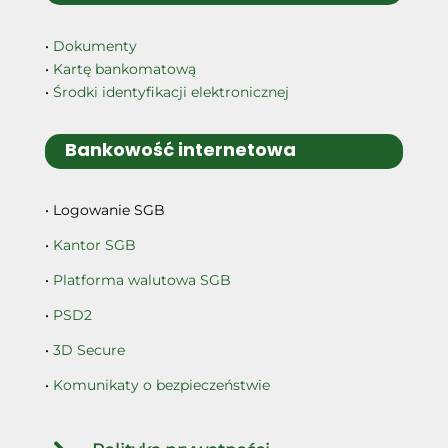
•
Dokumenty
•
Kartę bankomatową
•
Środki identyfikacji elektronicznej
Bankowość internetowa
• Logowanie SGB
•
Kantor SGB
•
Platforma walutowa SGB
•
PSD2
•
3D Secure
•
Komunikaty o bezpieczeństwie