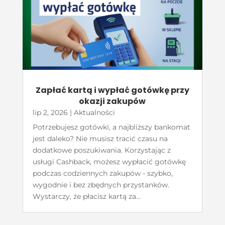
Zapłać kartą i wypłać gotówkę przy
okazji zakupów
lip 2, 2026
|
Aktualności
Potrzebujesz gotówki, a najbliższy bankomat
jest daleko? Nie musisz tracić czasu na
dodatkowe poszukiwania. Korzystając z
usługi Cashback, możesz wypłacić gotówkę
podczas codziennych zakupów - szybko,
wygodnie i bez zbędnych przystanków.
Wystarczy, że płacisz kartą za...