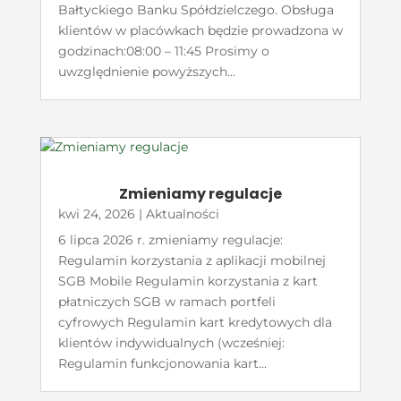
Bałtyckiego Banku Spółdzielczego. Obsługa
klientów w placówkach będzie prowadzona w
godzinach:08:00 – 11:45 Prosimy o
uwzględnienie powyższych...
Zmieniamy regulacje
kwi 24, 2026
|
Aktualności
6 lipca 2026 r. zmieniamy regulacje:
Regulamin korzystania z aplikacji mobilnej
SGB Mobile Regulamin korzystania z kart
płatniczych SGB w ramach portfeli
cyfrowych Regulamin kart kredytowych dla
klientów indywidualnych (wcześniej:
Regulamin funkcjonowania kart...