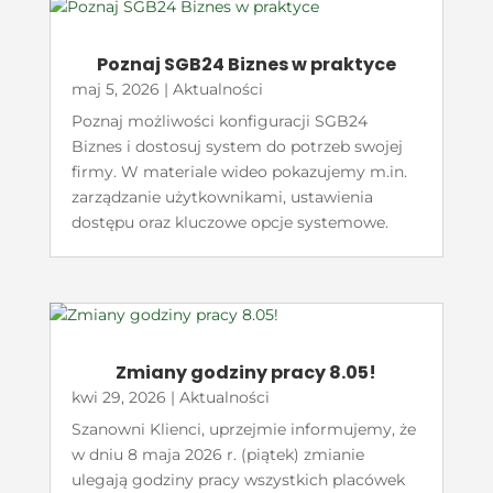
Poznaj SGB24 Biznes w praktyce
maj 5, 2026
|
Aktualności
Poznaj możliwości konfiguracji SGB24
Biznes i dostosuj system do potrzeb swojej
firmy. W materiale wideo pokazujemy m.in.
zarządzanie użytkownikami, ustawienia
dostępu oraz kluczowe opcje systemowe.
Zmiany godziny pracy 8.05!
kwi 29, 2026
|
Aktualności
Szanowni Klienci, uprzejmie informujemy, że
w dniu 8 maja 2026 r. (piątek) zmianie
ulegają godziny pracy wszystkich placówek