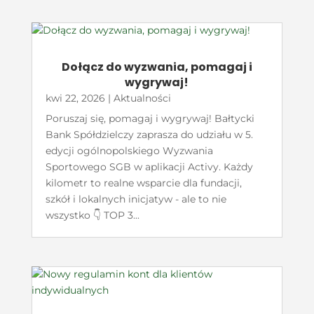
Dołącz do wyzwania, pomagaj i
wygrywaj!
kwi 22, 2026
|
Aktualności
Poruszaj się, pomagaj i wygrywaj! Bałtycki
Bank Spółdzielczy zaprasza do udziału w 5.
edycji ogólnopolskiego Wyzwania
Sportowego SGB w aplikacji Activy. Każdy
kilometr to realne wsparcie dla fundacji,
szkół i lokalnych inicjatyw - ale to nie
wszystko 👇 TOP 3...