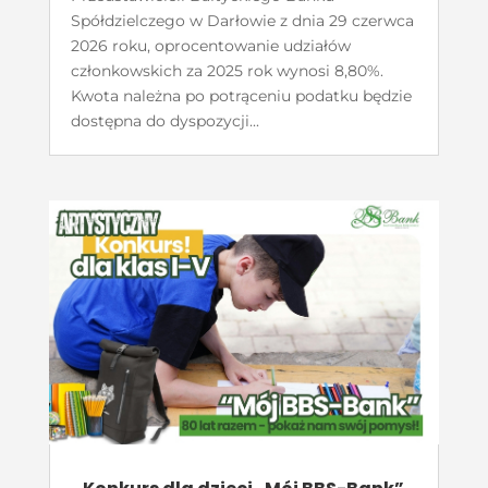
Spółdzielczego w Darłowie z dnia 29 czerwca
2026 roku, oprocentowanie udziałów
członkowskich za 2025 rok wynosi 8,80%.
Kwota należna po potrąceniu podatku będzie
dostępna do dyspozycji...