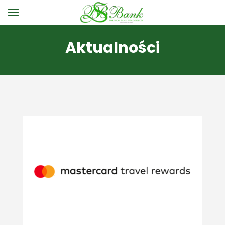
Aktualności