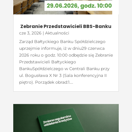
Zebranie Przedstawicieli BBS-Banku
cze 3, 2026
|
Aktualności
Zarząd Bałtyckiego Banku Spółdzielczego
uprzejmie informuje, iż w dniu29 czerwca
2026 roku o godz. 10:00 odbędzie się Zebranie
Przedstawicieli Bałtyckiego
BankuSpółdzielczego w Centrali Banku przy
ul. Bogusława X Nr 3 (Sala konferencyjna II
piętro). Porządek obrad:1....