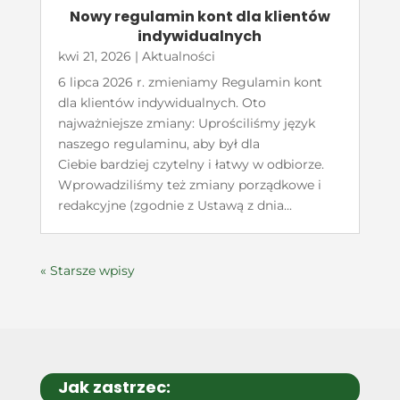
Nowy regulamin kont dla klientów
indywidualnych
kwi 21, 2026
|
Aktualności
6 lipca 2026 r. zmieniamy Regulamin kont
dla klientów indywidualnych. Oto
najważniejsze zmiany: Uprościliśmy język
naszego regulaminu, aby był dla
Ciebie bardziej czytelny i łatwy w odbiorze.
Wprowadziliśmy też zmiany porządkowe i
redakcyjne (zgodnie z Ustawą z dnia...
« Starsze wpisy
Jak zastrzec: