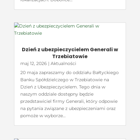
Dzień z ubezpieczycielem Generali w
Trzebiatowie
maj 12, 2026
|
Aktualności
20 maja zapraszamy do oddziału Bałtyckiego
Banku Spółdzielczego w Trzebiatowie na
Dzień z Ubezpieczycielem. Tego dnia w
naszym oddziale dostępny będzie
przedstawiciel firmy Generali, który odpowie
na pytania związane z ubezpieczeniami oraz
pomoże w wyborze...