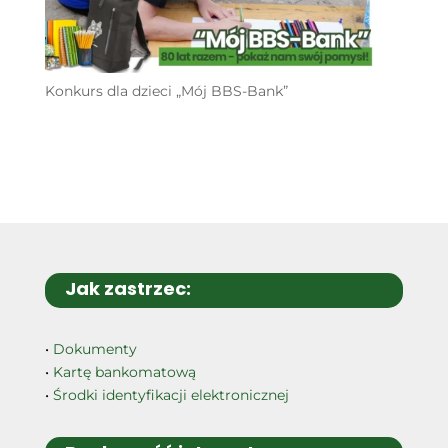
Konkurs dla dzieci „Mój BBS-Bank”
Jak zastrzec:
•
Dokumenty
•
Kartę bankomatową
•
Środki identyfikacji elektronicznej