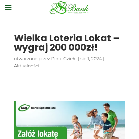
Wielka Loteria Lokat –
wygraj 200 000zł!
utworzone przez
Piotr Gzieło
|
sie 1, 2024
|
Aktualności