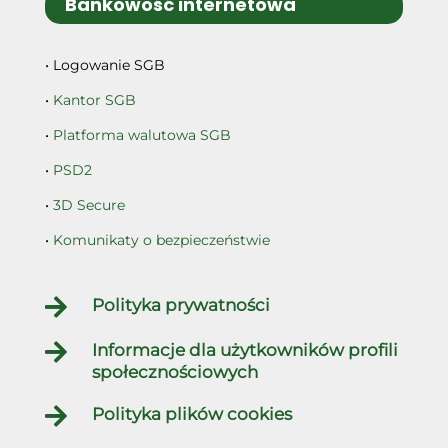
Bankowość internetowa
• Logowanie SGB
•
Kantor SGB
•
Platforma walutowa SGB
•
PSD2
•
3D Secure
•
Komunikaty o bezpieczeństwie

Polityka prywatności

Informacje dla użytkowników profili
społecznościowych

Polityka plików cookies