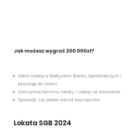
Jak możesz wygrać 200 000zł?
Załóż lokatę w Bałtyckim Banku Spółdzielczym i
przystąp do loterii.
Dotrzymaj terminu lokaty i czekaj na losowanie.
Sprawdź, czy jesteś wśród zwycięzców.
Lokata SGB 2024