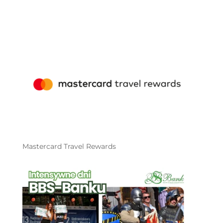
Mastercard Travel Rewards