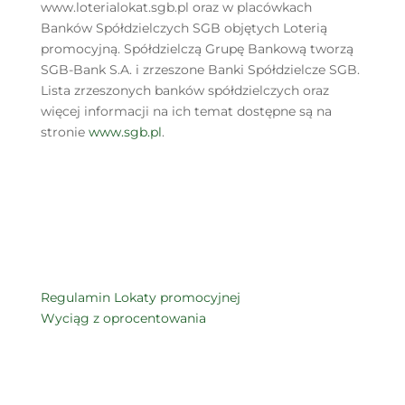
www.loterialokat.sgb.pl oraz w placówkach
Banków Spółdzielczych SGB objętych Loterią
promocyjną. Spółdzielczą Grupę Bankową tworzą
SGB-Bank S.A. i zrzeszone Banki Spółdzielcze SGB.
Lista zrzeszonych banków spółdzielczych oraz
więcej informacji na ich temat dostępne są na
stronie
www.sgb.pl
.
Regulamin Lokaty promocyjnej
Wyciąg z oprocentowania