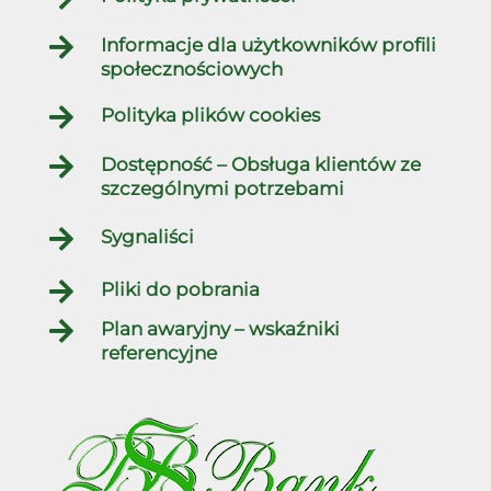

Informacje dla użytkowników profili
społecznościowych

Polityka plików cookies

Dostępność – Obsługa klientów ze
szczególnymi potrzebami

Sygnaliści

Pliki do pobrania

Plan awaryjny – wskaźniki
referencyjne