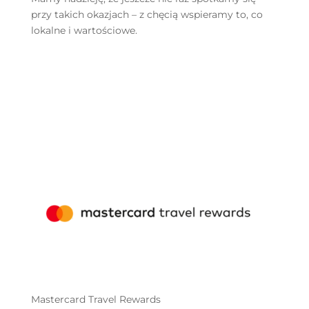
przy takich okazjach – z chęcią wspieramy to, co
lokalne i wartościowe.
Mastercard Travel Rewards