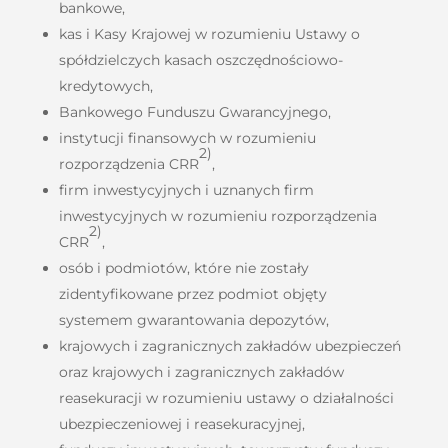
bankowe,
kas i Kasy Krajowej w rozumieniu Ustawy o
spółdzielczych kasach oszczędnościowo-
kredytowych,
Bankowego Funduszu Gwarancyjnego,
instytucji finansowych w rozumieniu
2)
rozporządzenia CRR
,
firm inwestycyjnych i uznanych firm
inwestycyjnych w rozumieniu rozporządzenia
2)
CRR
,
osób i podmiotów, które nie zostały
zidentyfikowane przez podmiot objęty
systemem gwarantowania depozytów,
krajowych i zagranicznych zakładów ubezpieczeń
oraz krajowych i zagranicznych zakładów
reasekuracji w rozumieniu ustawy o działalności
ubezpieczeniowej i reasekuracyjnej,