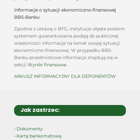
Informacje o sytuacji ekonomiczno-finansowej
BBS-Banku
Zgodnie z ustawą o BFG, instytucje objęte polskim
systemem gwarantowania podają do publicznej
wiadomości informacje na temat swojej sytuacji
ekonomiczno-finansowej. W przypadku BBS-
Banku przedmiotowe informacje znajdują się w
sekcji
Wyniki finansowe.
ARKUSZ INFORMACYJNY DLA DEPONENTÓW
Jak zastrzec:
•
Dokumenty
•
Kartę bankomatową