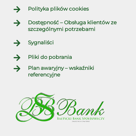

Polityka plików cookies

Dostępność – Obsługa klientów ze
szczególnymi potrzebami

Sygnaliści

Pliki do pobrania

Plan awaryjny – wskaźniki
referencyjne