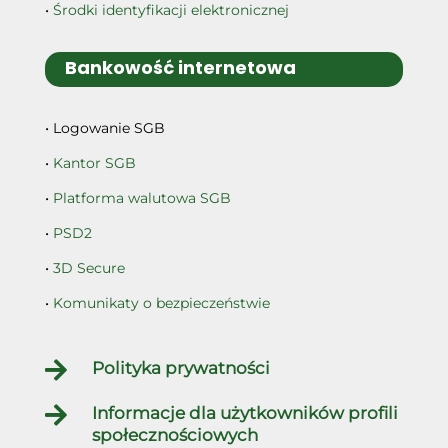
•
Środki identyfikacji elektronicznej
Bankowość internetowa
• Logowanie SGB
•
Kantor SGB
•
Platforma walutowa SGB
•
PSD2
•
3D Secure
•
Komunikaty o bezpieczeństwie

Polityka prywatności

Informacje dla użytkowników profili
społecznościowych